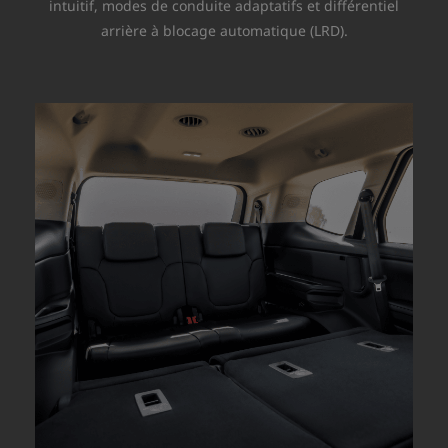
intuitif, modes de conduite adaptatifs et différentiel
arrière à blocage automatique (LRD).