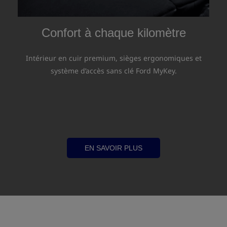
Confort à chaque kilomètre
Intérieur en cuir premium, sièges ergonomiques et
système d’accès sans clé Ford MyKey.
EN SAVOIR PLUS