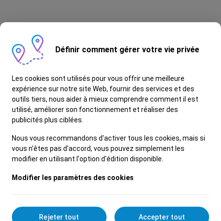
Définir comment gérer votre vie privée
Les cookies sont utilisés pour vous offrir une meilleure
expérience sur notre site Web, fournir des services et des
outils tiers, nous aider à mieux comprendre comment il est
utilisé, améliorer son fonctionnement et réaliser des
publicités plus ciblées.
© 2026 Ford Tunisie.
Nous vous recommandons d'activer tous les cookies, mais si
vous n'êtes pas d'accord, vous pouvez simplement les
modifier en utilisant l'option d'édition disponible.
Cookies Gestion
Modifier les paramètres des cookies
Rejeter tout
Accepter tout