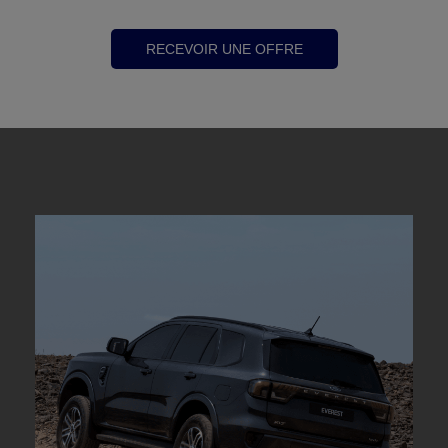
RECEVOIR UNE OFFRE