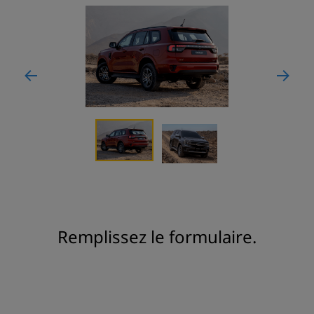
​​​Remplissez le formulaire.