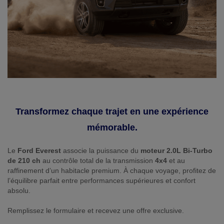
Transformez chaque trajet en une expérience
mémorable.
Le
Ford Everest
associe la puissance du
moteur 2.0L Bi-Turbo
de 210 ch
au contrôle total de la transmission
4x4
et au
raffinement d’un habitacle premium. À chaque voyage, profitez de
l’équilibre parfait entre performances supérieures et confort
absolu.
Remplissez le formulaire et recevez une offre exclusive.