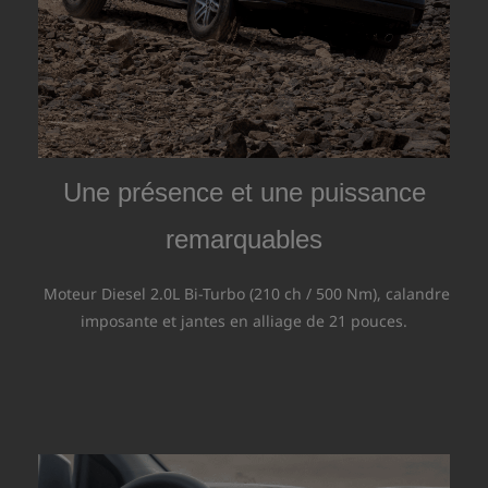
Une présence et une puissance
remarquables
Moteur Diesel 2.0L Bi-Turbo (210 ch / 500 Nm), calandre
imposante et jantes en alliage de 21 pouces.